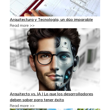
Arquitectura y Tecnología, un dúo imparable
Read more >>
Arquitecto vs. IA | Lo que los desarrolladores
deben saber para tener éxito
Read more >>