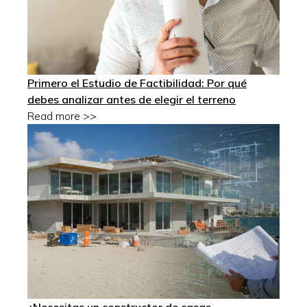
Primero el Estudio de Factibilidad: Por qué
debes analizar antes de elegir el terreno
Read more >>