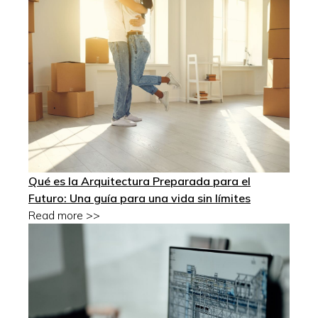
Qué es la Arquitectura Preparada para el
Futuro: Una guía para una vida sin límites
Read more >>