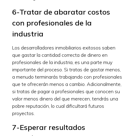
6-Tratar de abaratar costos
con profesionales de la
industria
Los desarrolladores inmobiliarios exitosos saben
que gastar la cantidad correcta de dinero en
profesionales de la industria, es una parte muy
importante del proceso. Si tratas de gastar menos,
a menudo terminarás trabajando con profesionales
que te ofrecerán menos a cambio. Adicionalmente,
si tratas de pagar a profesionales que conocen su
valor menos dinero del que merecen, tendrás una
pobre reputación, lo cual dificultará futuros
proyectos.
7-Esperar resultados