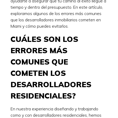
ayudarte a asegurar que tu camino al éxito llegue a
tiempo y dentro del presupuesto. En este artículo,
exploramos algunos de los errores más comunes
que los desarrolladores inmobiliarios cometen en
Miami y cómo puedes evitarlos.
CUÁLES SON LOS
ERRORES MÁS
COMUNES QUE
COMETEN LOS
DESARROLLADORES
RESIDENCIALES?
En nuestra experiencia diseñando y trabajando
como y con desarrolladores residenciales, hemos