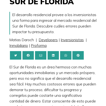
SUR DE FLORIDA
El desarrollo residencial provee a los inversionistas
una forma para ingresar al mercado residencial del
Sur de Florida. Descubre cuáles errores pueden
impactar tu presupuesto.
Matias Daroch
|
Developers
|
Inversionistas
|
Inmobiliario
|
Proforma
El Sur de Florida es un área hermosa con muchas
oportunidades inmobiliarias y un mercado próspero,
pero eso no significa que el desarrollo residencial
sea fácil. Hay muchos costosos errores que pueden
demorar tu proceso, dificultar tu progreso y
corregirlos puede costarte una significativa
cantidad de dinero. Estar consciente de esto puede