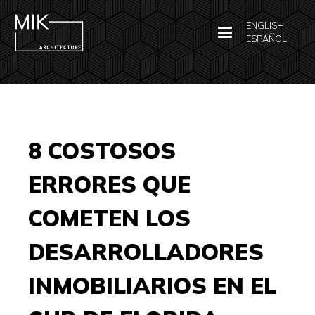
ENGLISH
ESPAÑOL
8 COSTOSOS
ERRORES QUE
COMETEN LOS
DESARROLLADORES
INMOBILIARIOS EN EL