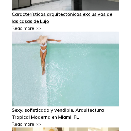
Características arquitectónicas exclusivas de
las casas de Lujo
Read more >>
Sexy, sofisticada y vendible. Arquitectura
Tropical Moderna en Miami, FL
Read more >>