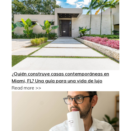
¿Quién construye casas contemporáneas en
Miami, FL? Una guía para una vida de lujo
Read more >>