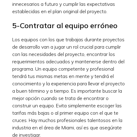
innecesarios a futuro y cumplir las expectativas
establecidas en el plan original del proyecto.
5-Contratar al equipo erróneo
Los equipos con los que trabajas durante proyectos
de desarrollo van a jugar un rol crucial para cumplir
con las necesidades del proyecto, encontrar los
requerimientos adecuados y mantenerse dentro del
programa. Un equipo competente y profesional
tendrá tus mismas metas en mente y tendrá el
conocimiento y la experiencia para llevar el proyecto
a buen término y a tiempo. Es importante buscar la
mejor opción cuando se trata de encontrar o
construir un equipo. Evita simplemente escoger las
tarifas más bajas o al primer equipo con el que te
cruces. Hay muchos profesionales talentosos en la
industria en el área de Miami, así es que asegúrate
de investigar.