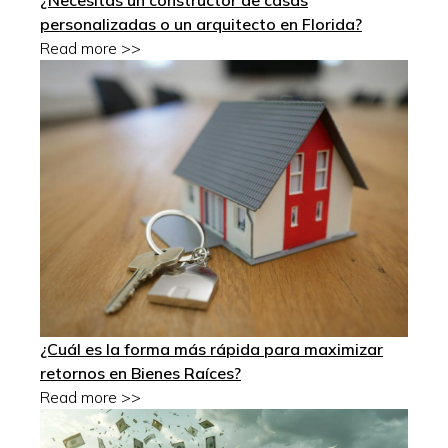
¿Necesitas un constructor de casas
personalizadas o un arquitecto en Florida?
Read more >>
¿Cuál es la forma más rápida para maximizar
retornos en Bienes Raíces?
Read more >>