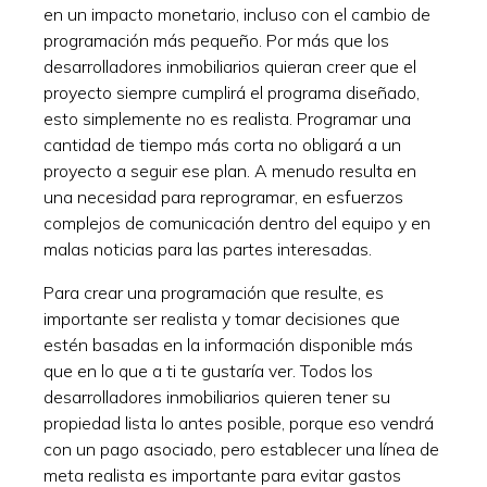
en un impacto monetario, incluso con el cambio de
programación más pequeño. Por más que los
desarrolladores inmobiliarios quieran creer que el
proyecto siempre cumplirá el programa diseñado,
esto simplemente no es realista. Programar una
cantidad de tiempo más corta no obligará a un
proyecto a seguir ese plan. A menudo resulta en
una necesidad para reprogramar, en esfuerzos
complejos de comunicación dentro del equipo y en
malas noticias para las partes interesadas.
Para crear una programación que resulte, es
importante ser realista y tomar decisiones que
estén basadas en la información disponible más
que en lo que a ti te gustaría ver. Todos los
desarrolladores inmobiliarios quieren tener su
propiedad lista lo antes posible, porque eso vendrá
con un pago asociado, pero establecer una línea de
meta realista es importante para evitar gastos