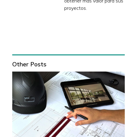
obtener más valor para sus
proyectos.
Other Posts