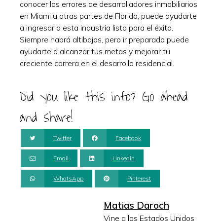
conocer los errores de desarrolladores inmobiliarios
en Miami u otras partes de Florida, puede ayudarte
a ingresar a esta industria listo para el éxito.
Siempre habrá altibajos, pero ir preparado puede
ayudarte a alcanzar tus metas y mejorar tu
creciente carrera en el desarrollo residencial.
Did you like this info? Go ahead
and share!
Twitter
Facebook
Email
Linkedin
WhatsApp
Pinterest
Matias Daroch
Vine a los Estados Unidos