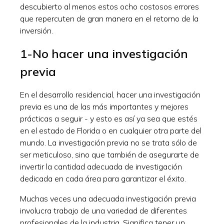
descubierto al menos estos ocho costosos errores
que repercuten de gran manera en el retorno de la
inversión.
1-No hacer una investigación
previa
En el desarrollo residencial, hacer una investigación
previa es una de las más importantes y mejores
prácticas a seguir - y esto es así ya sea que estés
en el estado de Florida o en cualquier otra parte del
mundo. La investigación previa no se trata sólo de
ser meticuloso, sino que también de asegurarte de
invertir la cantidad adecuada de investigación
dedicada en cada área para garantizar el éxito.
Muchas veces una adecuada investigación previa
involucra trabajo de una variedad de diferentes
profesionales de la industria. Significa tener un