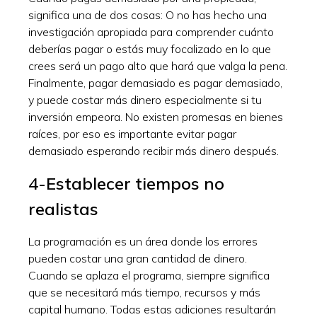
significa una de dos cosas: O no has hecho una
investigación apropiada para comprender cuánto
deberías pagar o estás muy focalizado en lo que
crees será un pago alto que hará que valga la pena.
Finalmente, pagar demasiado es pagar demasiado,
y puede costar más dinero especialmente si tu
inversión empeora. No existen promesas en bienes
raíces, por eso es importante evitar pagar
demasiado esperando recibir más dinero después.
4-Establecer tiempos no
realistas
La programación es un área donde los errores
pueden costar una gran cantidad de dinero.
Cuando se aplaza el programa, siempre significa
que se necesitará más tiempo, recursos y más
capital humano. Todas estas adiciones resultarán