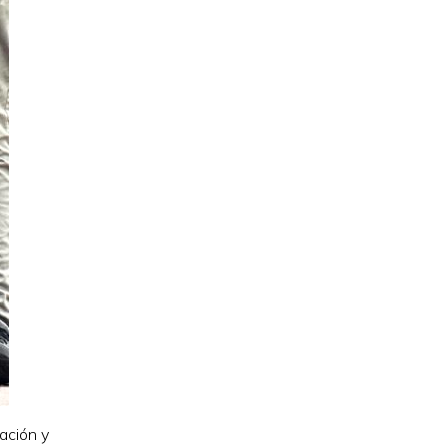
ación y