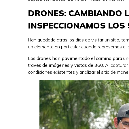
DRONES: CAMBIANDO L
INSPECCIONAMOS LOS 
Han quedado atrás los días de visitar un sitio, to
un elemento en particular cuando regresemos a la
Los drones han pavimentado el camino para una r
través de imágenes y vistas de 360.
Al capturar 
condiciones existentes y analizar el sitio de mane