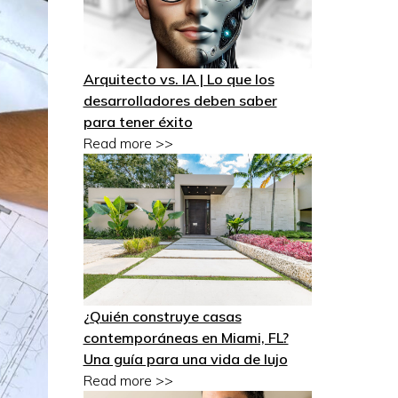
Arquitecto vs. IA | Lo que los
desarrolladores deben saber
para tener éxito
Read more >>
¿Quién construye casas
contemporáneas en Miami, FL?
Una guía para una vida de lujo
Read more >>