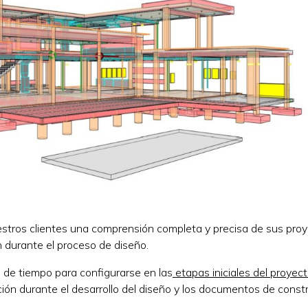
uestros clientes una comprensión completa y precisa de sus proy
n durante el proceso de diseño.
 de tiempo para configurarse en las
etapas iniciales del proyec
ión durante el desarrollo del diseño y los documentos de const