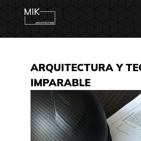
ARQUITECTURA Y TE
IMPARABLE