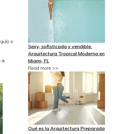
ngulo o
Sexy, sofisticada y vendible.
Arquitectura Tropical Moderna en
s a
Miami, FL
Read more >>
Qué es la Arquitectura Preparada