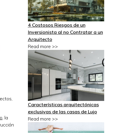
4 Costosos Riesgos de un
Inversionista al no Contratar a un
Arquitecto
Read more >>
ectos,
Características arquitectónicas
exclusivas de las casas de Lujo
to
, la
Read more >>
rucción