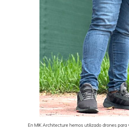
En MIK Architecture hemos utilizado drones para 