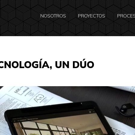
NOSOTROS
PROYECTOS
PROCE
CNOLOGÍA, UN DÚO