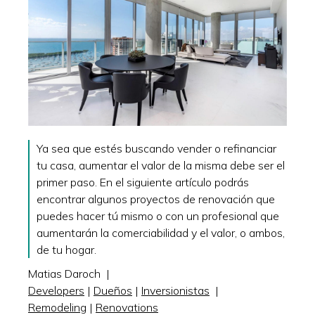
Ya sea que estés buscando vender o refinanciar
tu casa, aumentar el valor de la misma debe ser el
primer paso. En el siguiente artículo podrás
encontrar algunos proyectos de renovación que
puedes hacer tú mismo o con un profesional que
aumentarán la comerciabilidad y el valor, o ambos,
de tu hogar.
Matias Daroch
|
Developers
|
Dueños
|
Inversionistas
|
Remodeling
|
Renovations