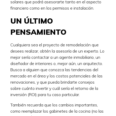
solares que podrá asesorarte tanto en el aspecto
financiero como en los permisos e instalación.
UN ÚLTIMO
PENSAMIENTO
Cualquiera sea el proyecto de remodelación que
desees realizar, obtén la asesoría de un experto. Lo
mejor sería contactar a un agente inmobiliario, un
diseñador de interiores o, mejor aún, un arquitecto.
Busca a alguien que conozca las tendencias del
mercado en el área y los costos potenciales de las
renovaciones, y que pueda brindarte consejos
sobre cuánto invertir y cuál sería el retorno de la
inversión (ROI) para tu caso particular.
También recuerda que los cambios importantes,
como reemplazar los gabinetes de la cocina (no las