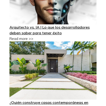
Arquitecto vs. IA | Lo que los desarrolladores
deben saber para tener éxito
Read more >>
¿Quién construye casas contemporáneas en