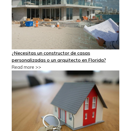
¿Necesitas un constructor de casas
personalizadas o un arquitecto en Florida?
Read more >>