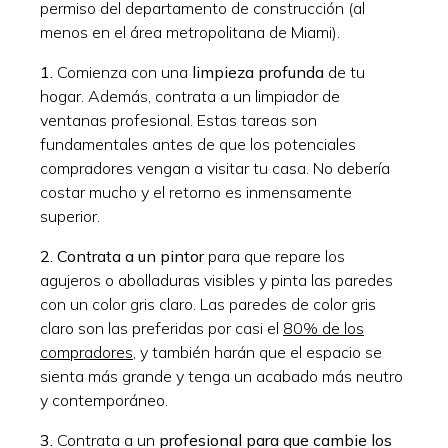
permiso del departamento de construcción (al
menos en el área metropolitana de Miami).
1.
Comienza con una
limpieza profunda
de tu
hogar. Además, contrata a un limpiador de
ventanas profesional. Estas tareas son
fundamentales antes de que los potenciales
compradores vengan a visitar tu casa. No debería
costar mucho y el retorno es inmensamente
superior.
2.
Contrata a un pintor
para que repare los
agujeros o abolladuras visibles y pinta las paredes
con un color gris claro. Las paredes de color gris
claro son las preferidas por casi el
80% de los
compradores
, y también harán que el espacio se
sienta más grande y tenga un acabado más neutro
y contemporáneo.
3.
Contrata a un
profesional para que cambie los