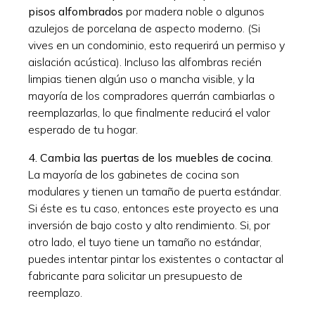
pisos alfombrados
por madera noble o algunos
azulejos de porcelana de aspecto moderno. (Si
vives en un condominio, esto requerirá un permiso y
aislación acústica). Incluso las alfombras recién
limpias tienen algún uso o mancha visible, y la
mayoría de los compradores querrán cambiarlas o
reemplazarlas, lo que finalmente reducirá el valor
esperado de tu hogar.
4.
Cambia las puertas de los muebles de cocina
.
La mayoría de los gabinetes de cocina son
modulares y tienen un tamaño de puerta estándar.
Si éste es tu caso, entonces este proyecto es una
inversión de bajo costo y alto rendimiento. Si, por
otro lado, el tuyo tiene un tamaño no estándar,
puedes intentar pintar los existentes o contactar al
fabricante para solicitar un presupuesto de
reemplazo.