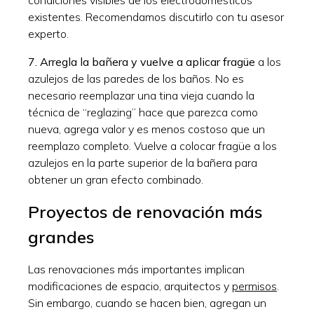
existentes. Recomendamos discutirlo con tu asesor
experto.
7. Arregla la bañera y vuelve a aplicar fragüe
a los
azulejos de las paredes de los baños. No es
necesario reemplazar una tina vieja cuando la
técnica de “reglazing” hace que parezca como
nueva, agrega valor y es menos costoso que un
reemplazo completo. Vuelve a colocar fragüe a los
azulejos en la parte superior de la bañera para
obtener un gran efecto combinado.
Proyectos de renovación más
grandes
Las renovaciones más importantes implican
modificaciones de espacio, arquitectos y
permisos
.
Sin embargo, cuando se hacen bien, agregan un