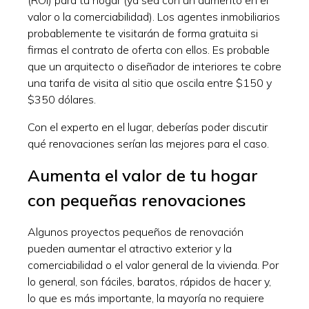
valor o la comerciabilidad). Los agentes inmobiliarios
probablemente te visitarán de forma gratuita si
firmas el contrato de oferta con ellos. Es probable
que un arquitecto o diseñador de interiores te cobre
una tarifa de visita al sitio que oscila entre $150 y
$350 dólares.
Con el experto en el lugar, deberías poder discutir
qué renovaciones serían las mejores para el caso.
Aumenta el valor de tu hogar
con pequeñas renovaciones
Algunos proyectos pequeños de renovación
pueden aumentar el atractivo exterior y la
comerciabilidad o el valor general de la vivienda. Por
lo general, son fáciles, baratos, rápidos de hacer y,
lo que es más importante, la mayoría no requiere