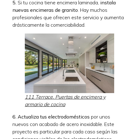
5.
Si tu cocina tiene encimera laminada,
instala
nuevas encimeras de granito
. Hay muchos
profesionales que ofrecen este servicio y aumenta
drásticamente la comerciabilidad.
111 Terrace. Puertas de encimera y
armario de cocina
6. Actualiza tus electrodomésticos
por unos
nuevos con acabado de acero inoxidable. Este
proyecto es particular para cada caso según las
condiciones visibles de los electrodomésticos