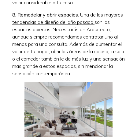
valor considerable a tu casa.
8. Remodelar y abrir espacios
. Una de las
mayores
tendencias de diseño del año pasado
son los
espacios abiertos. Necesitarás un Arquitecto,
aunque siempre recomendamos contratar uno al
menos para una consulta. Además de aumentar el
valor de tu hogar, abrir las áreas de la cocina, la sala
o el comedor también le da más luz y una sensación
más grande a estos espacios, sin mencionar la
sensación contemporánea.