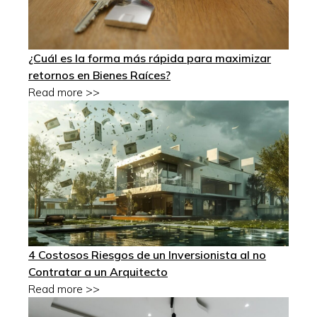
¿Cuál es la forma más rápida para maximizar
retornos en Bienes Raíces?
Read more >>
4 Costosos Riesgos de un Inversionista al no
Contratar a un Arquitecto
Read more >>