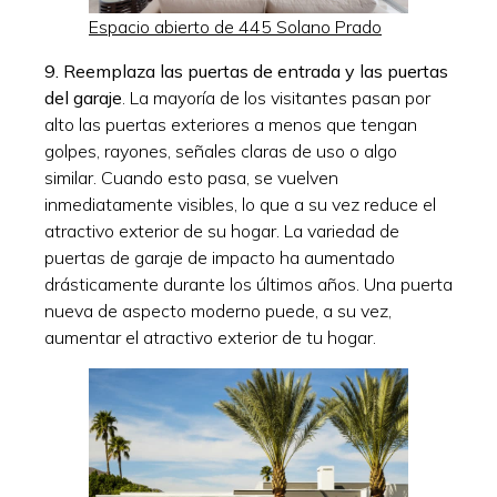
Espacio abierto de 445 Solano Prado
9.
Reemplaza las puertas de entrada y las puertas
del garaje
. La mayoría de los visitantes pasan por
alto las puertas exteriores a menos que tengan
golpes, rayones, señales claras de uso o algo
similar. Cuando esto pasa, se vuelven
inmediatamente visibles, lo que a su vez reduce el
atractivo exterior de su hogar. La variedad de
puertas de garaje de impacto ha aumentado
drásticamente durante los últimos años. Una puerta
nueva de aspecto moderno puede, a su vez,
aumentar el atractivo exterior de tu hogar.