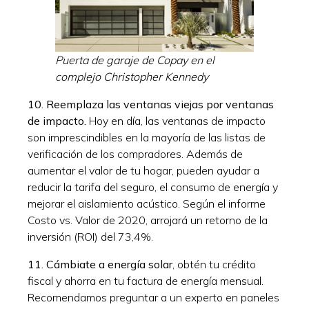
Puerta de garaje de Copay en el
complejo Christopher Kennedy
10. Reemplaza las ventanas viejas por ventanas
de impacto.
Hoy en día, las ventanas de impacto
son imprescindibles en la mayoría de las listas de
verificación de los compradores. Además de
aumentar el valor de tu hogar, pueden ayudar a
reducir la tarifa del seguro, el consumo de energía y
mejorar el aislamiento acústico. Según el informe
Costo vs. Valor de 2020, arrojará un retorno de la
inversión (ROI) del 73,4%.
11. Cámbiate a energía solar
, obtén tu crédito
fiscal y ahorra en tu factura de energía mensual.
Recomendamos preguntar a un experto en paneles