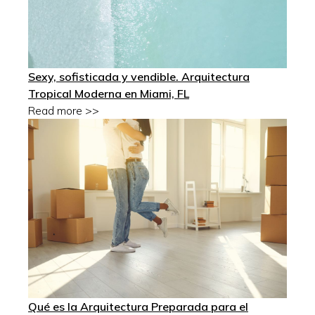
Sexy, sofisticada y vendible. Arquitectura
Tropical Moderna en Miami, FL
Read more >>
Qué es la Arquitectura Preparada para el