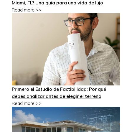
Miami, FL? Una guía para una vida de lujo
Read more >>
Primero el Estudio de Factibilidad: Por qué
debes analizar antes de elegir el terreno
Read more >>