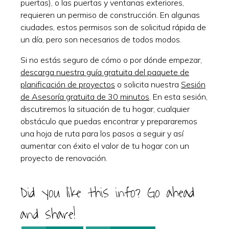
puertas), o las puertas y ventanas exteriores,
requieren un permiso de construcción. En algunas
ciudades, estos permisos son de solicitud rápida de
un día, pero son necesarios de todos modos.
Si no estás seguro de cómo o por dónde empezar,
descarga nuestra guía gratuita del paquete de
planificación de proyectos
o solicita nuestra
Sesión
de Asesoría gratuita de 30 minutos
. En esta sesión,
discutiremos la situación de tu hogar, cualquier
obstáculo que puedas encontrar y prepararemos
una hoja de ruta para los pasos a seguir y así
aumentar con éxito el valor de tu hogar con un
proyecto de renovación.
Did you like this info? Go ahead
and share!