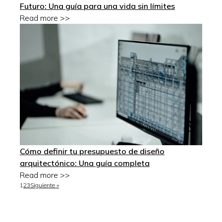
Futuro: Una guía para una vida sin límites
Read more >>
Cómo definir tu presupuesto de diseño
arquitectónico: Una guía completa
Read more >>
1
2
3
Siguiente »