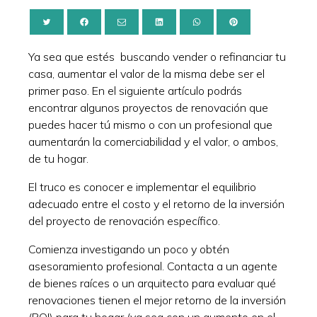
Ya sea que estés buscando vender o refinanciar tu
casa, aumentar el valor de la misma debe ser el
primer paso. En el siguiente artículo podrás
encontrar algunos proyectos de renovación que
puedes hacer tú mismo o con un profesional que
aumentarán la comerciabilidad y el valor, o ambos,
de tu hogar.
El truco es conocer e implementar el equilibrio
adecuado entre el costo y el retorno de la inversión
del proyecto de renovación específico.
Comienza investigando un poco y obtén
asesoramiento profesional. Contacta a un agente
de bienes raíces o un arquitecto para evaluar qué
renovaciones tienen el mejor retorno de la inversión
(ROI) para tu hogar (ya sea con un aumento en el