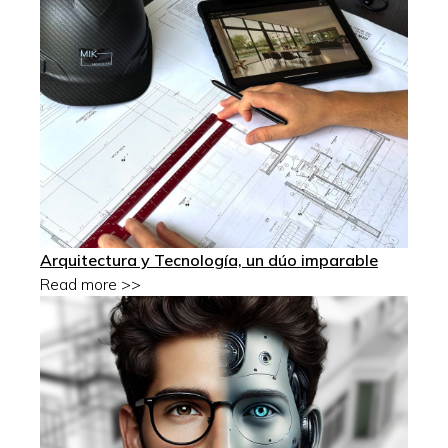
Arquitectura y Tecnología, un dúo imparable
Read more >>