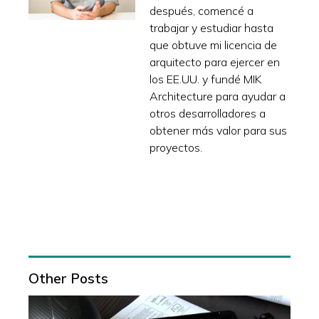
después, comencé a
trabajar y estudiar hasta
que obtuve mi licencia de
arquitecto para ejercer en
los EE.UU. y fundé MIK
Architecture para ayudar a
otros desarrolladores a
obtener más valor para sus
proyectos.
Other Posts