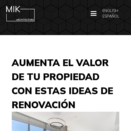
ENGLISH
ESPAÑOL
AUMENTA EL VALOR
DE TU PROPIEDAD
CON ESTAS IDEAS DE
RENOVACIÓN