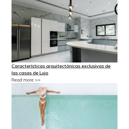
Características arquitectónicas exclusivas de
las casas de Lujo
Read more >>