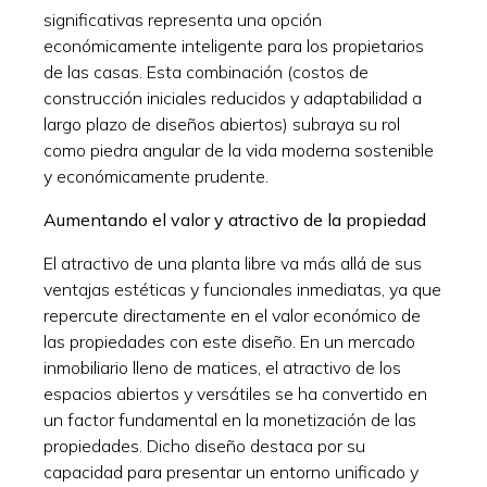
significativas representa una opción
económicamente inteligente para los propietarios
de las casas. Esta combinación (costos de
construcción iniciales reducidos y adaptabilidad a
largo plazo de diseños abiertos) subraya su rol
como piedra angular de la vida moderna sostenible
y económicamente prudente.
Aumentando el valor y atractivo de la propiedad
El atractivo de una planta libre va más allá de sus
ventajas estéticas y funcionales inmediatas, ya que
repercute directamente en el valor económico de
las propiedades con este diseño. En un mercado
inmobiliario lleno de matices, el atractivo de los
espacios abiertos y versátiles se ha convertido en
un factor fundamental en la monetización de las
propiedades. Dicho diseño destaca por su
capacidad para presentar un entorno unificado y