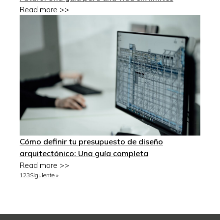
Read more >>
Cómo definir tu presupuesto de diseño
arquitectónico: Una guía completa
Read more >>
1
2
3
Siguiente »