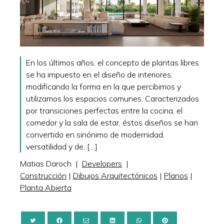
En los últimos años, el concepto de plantas libres
se ha impuesto en el diseño de interiores,
modificando la forma en la que percibimos y
utilizamos los espacios comunes. Caracterizados
por transiciones perfectas entre la cocina, el
comedor y la sala de estar, éstos diseños se han
convertido en sinónimo de modernidad,
versatilidad y de, […]
Matias Daroch
|
Developers
|
Construcción
|
Dibujos Arquitectónicos
|
Planos
|
Planta Abierta