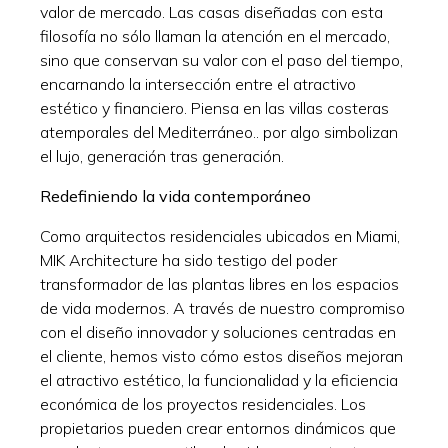
valor de mercado. Las casas diseñadas con esta
filosofía no sólo llaman la atención en el mercado,
sino que conservan su valor con el paso del tiempo,
encarnando la intersección entre el atractivo
estético y financiero. Piensa en las villas costeras
atemporales del Mediterráneo.. por algo simbolizan
el lujo, generación tras generación.
Redefiniendo la vida contemporáneo
Como arquitectos residenciales ubicados en Miami,
MIK Architecture ha sido testigo del poder
transformador de las plantas libres en los espacios
de vida modernos. A través de nuestro compromiso
con el diseño innovador y soluciones centradas en
el cliente, hemos visto cómo estos diseños mejoran
el atractivo estético, la funcionalidad y la eficiencia
económica de los proyectos residenciales. Los
propietarios pueden crear entornos dinámicos que