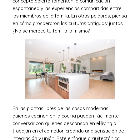
concepto abierto fomentan la comunicación
espontánea y las experiencias compartidas entre
los miembros de la familia. En otras palabras, piensa
en cómo prosperaron las culturas antiguas: juntas.
¿No se merece tu familia lo mismo?
En las plantas libres de las casas modernas,
quienes cocinan en la cocina pueden fácilmente
conversar con quienes descansan en el living o
trabajan en el comedor, creando una sensación de
integración y unión. Este enfoque arquitectónico