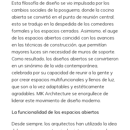
Esta filosofía de diseño se vio impulsada por los
cambios sociales de la posguerra, donde la cocina
abierta se convirtió en el punto de reunión central;
esto se tradujo en la despedida de los comedores
formales y los espacios cerrados. Asimismo, el auge
de los espacios abiertos coincidió con los avances
en las técnicas de construcción, que permitían
mayores luces sin necesidad de muros de soporte.
Como resultado, los diseños abiertos se convirtieron
en un sinónimo de la vida contemporánea,
celebrada por su capacidad de reunir a la gente y
por crear espacios multifuncionales y llenos de luz,
que son a la vez adaptables y estéticamente
agradables. MIK Architecture se enorgullece de
liderar este movimiento de diseño moderno.
La funcionalidad de los espacios abiertos
Desde siempre, los arquitectos han utilizado la idea