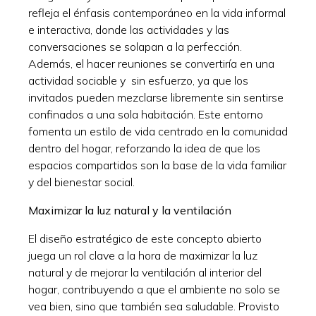
refleja el énfasis contemporáneo en la vida informal
e interactiva, donde las actividades y las
conversaciones se solapan a la perfección.
Además, el hacer reuniones se convertiría en una
actividad sociable y sin esfuerzo, ya que los
invitados pueden mezclarse libremente sin sentirse
confinados a una sola habitación. Este entorno
fomenta un estilo de vida centrado en la comunidad
dentro del hogar, reforzando la idea de que los
espacios compartidos son la base de la vida familiar
y del bienestar social.
Maximizar la luz natural y la ventilación
El diseño estratégico de este concepto abierto
juega un rol clave a la hora de maximizar la luz
natural y de mejorar la ventilación al interior del
hogar, contribuyendo a que el ambiente no solo se
vea bien, sino que también sea saludable. Provisto