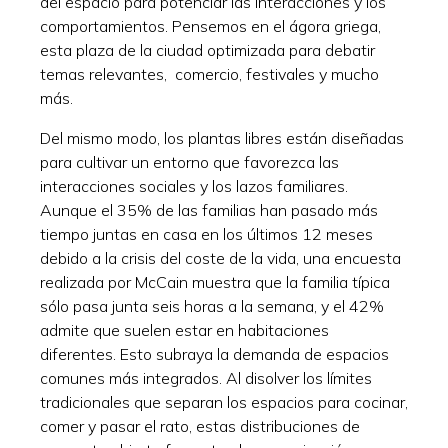
del espacio para potenciar las interacciones y los
comportamientos. Pensemos en el ágora griega,
esta plaza de la ciudad optimizada para debatir
temas relevantes, comercio, festivales y mucho
más.
Del mismo modo, los plantas libres están diseñadas
para cultivar un entorno que favorezca las
interacciones sociales y los lazos familiares.
Aunque el 35% de las familias han pasado más
tiempo juntas en casa en los últimos 12 meses
debido a la crisis del coste de la vida, una encuesta
realizada por McCain muestra que la familia típica
sólo pasa junta seis horas a la semana, y el 42%
admite que suelen estar en habitaciones
diferentes. Esto subraya la demanda de espacios
comunes más integrados. Al disolver los límites
tradicionales que separan los espacios para cocinar,
comer y pasar el rato, estas distribuciones de