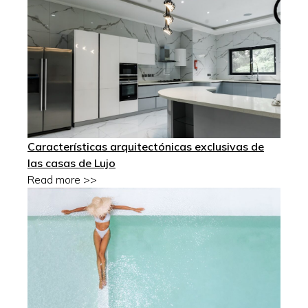
Características arquitectónicas exclusivas de
las casas de Lujo
Read more >>