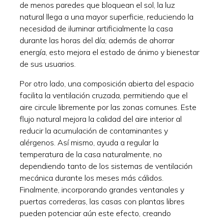
de menos paredes que bloquean el sol, la luz
natural llega a una mayor superficie, reduciendo la
necesidad de iluminar artificialmente la casa
durante las horas del día; además de ahorrar
energía, esto mejora el estado de ánimo y bienestar
de sus usuarios.
Por otro lado, una composición abierta del espacio
facilita la ventilación cruzada, permitiendo que el
aire circule libremente por las zonas comunes. Este
flujo natural mejora la calidad del aire interior al
reducir la acumulación de contaminantes y
alérgenos. Así mismo, ayuda a regular la
temperatura de la casa naturalmente, no
dependiendo tanto de los sistemas de ventilación
mecánica durante los meses más cálidos.
Finalmente, incorporando grandes ventanales y
puertas correderas, las casas con plantas libres
pueden potenciar aún este efecto, creando