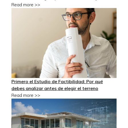
Read more >>
Primero el Estudio de Factibilidad: Por qué
debes analizar antes de elegir el terreno
Read more >>