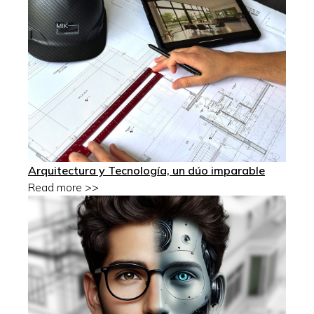
Arquitectura y Tecnología, un dúo imparable
Read more >>