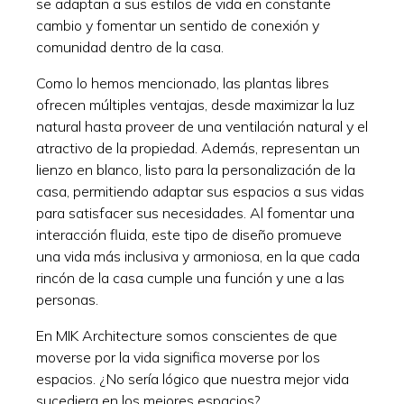
se adaptan a sus estilos de vida en constante
cambio y fomentar un sentido de conexión y
comunidad dentro de la casa.
Como lo hemos mencionado, las plantas libres
ofrecen múltiples ventajas, desde maximizar la luz
natural hasta proveer de una ventilación natural y el
atractivo de la propiedad. Además, representan un
lienzo en blanco, listo para la personalización de la
casa, permitiendo adaptar sus espacios a sus vidas
para satisfacer sus necesidades. Al fomentar una
interacción fluida, este tipo de diseño promueve
una vida más inclusiva y armoniosa, en la que cada
rincón de la casa cumple una función y une a las
personas.
En MIK Architecture somos conscientes de que
moverse por la vida significa moverse por los
espacios. ¿No sería lógico que nuestra mejor vida
sucediera en los mejores espacios?