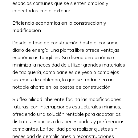
espacios comunes que se sienten amplios y
conectados con el exterior.
Eficiencia económica en la construcción y
modificación
Desde la fase de construcción hasta el consumo
diario de energía, una planta libre ofrece ventajas
económicas tangibles. Su diseño aerodinámico
minimiza la necesidad de utilizar grandes materiales
de tabiquería, como paneles de yeso o complejos
sistemas de cableado, lo que se traduce en un
notable ahorro en los costos de construcción.
Su flexibilidad inherente facilita las modificaciones
futuras, con interrupciones estructurales mínimas,
ofreciendo una solución rentable para adaptar los
distintos espacios a las necesidades y preferencias
cambiantes. La facilidad para realizar ajustes sin
necesidad de demoliciones o reconstrucciones