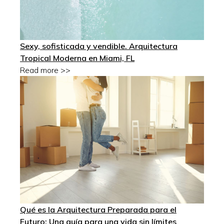
Sexy, sofisticada y vendible. Arquitectura
Tropical Moderna en Miami, FL
Read more >>
Qué es la Arquitectura Preparada para el
Futuro: Una guía para una vida sin límites