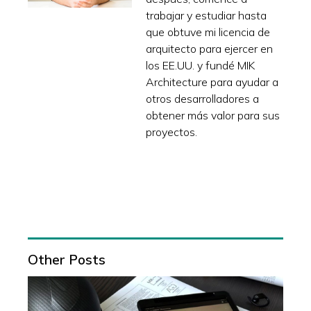
trabajar y estudiar hasta
que obtuve mi licencia de
arquitecto para ejercer en
los EE.UU. y fundé MIK
Architecture para ayudar a
otros desarrolladores a
obtener más valor para sus
proyectos.
Other Posts