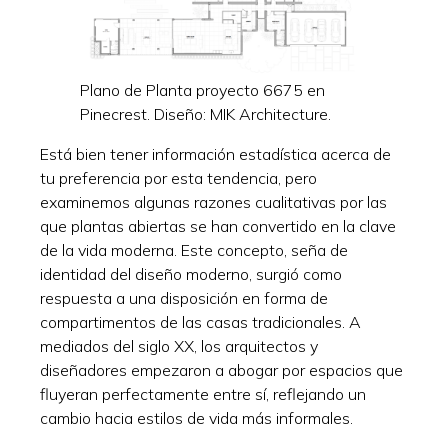
Plano de Planta proyecto 6675 en
Pinecrest. Diseño: MIK Architecture.
Está bien tener información estadística acerca de
tu preferencia por esta tendencia, pero
examinemos algunas razones cualitativas por las
que plantas abiertas se han convertido en la clave
de la vida moderna. Este concepto, seña de
identidad del diseño moderno, surgió como
respuesta a una disposición en forma de
compartimentos de las casas tradicionales. A
mediados del siglo XX, los arquitectos y
diseñadores empezaron a abogar por espacios que
fluyeran perfectamente entre sí, reflejando un
cambio hacia estilos de vida más informales.