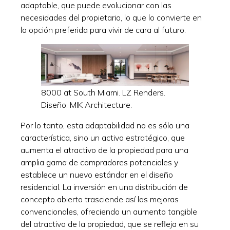
adaptable, que puede evolucionar con las
necesidades del propietario, lo que lo convierte en
la opción preferida para vivir de cara al futuro.
8000 at South Miami. LZ Renders.
Diseño: MIK Architecture.
Por lo tanto, esta adaptabilidad no es sólo una
característica, sino un activo estratégico, que
aumenta el atractivo de la propiedad para una
amplia gama de compradores potenciales y
establece un nuevo estándar en el diseño
residencial. La inversión en una distribución de
concepto abierto trasciende así las mejoras
convencionales, ofreciendo un aumento tangible
del atractivo de la propiedad, que se refleja en su