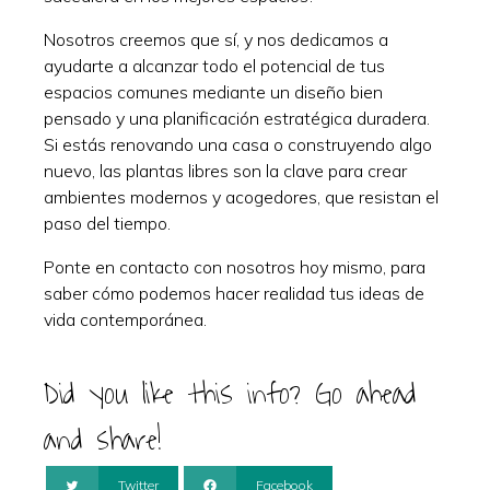
Nosotros creemos que sí, y nos dedicamos a
ayudarte a alcanzar todo el potencial de tus
espacios comunes mediante un diseño bien
pensado y una planificación estratégica duradera.
Si estás renovando una casa o construyendo algo
nuevo, las plantas libres son la clave para crear
ambientes modernos y acogedores, que resistan el
paso del tiempo.
Ponte en contacto con nosotros hoy mismo, para
saber cómo podemos hacer realidad tus ideas de
vida contemporánea.
Did you like this info? Go ahead
and share!
Twitter
Facebook