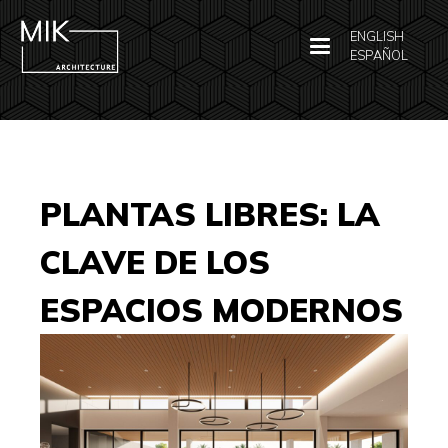
ENGLISH
ESPAÑOL
PLANTAS LIBRES: LA
CLAVE DE LOS
ESPACIOS MODERNOS