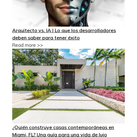
Arquitecto vs. IA | Lo que los desarrolladores
deben saber para tener éxito
Read more >>
¿Quién construye casas contemporáneas en
Miami, FL? Una guía para una vida de lujo