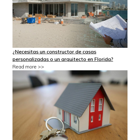
¿Necesitas un constructor de casas
personalizadas o un arquitecto en Florida?
Read more >>