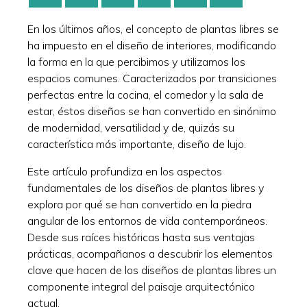
En los últimos años, el concepto de plantas libres se
ha impuesto en el diseño de interiores, modificando
la forma en la que percibimos y utilizamos los
espacios comunes. Caracterizados por transiciones
perfectas entre la cocina, el comedor y la sala de
estar, éstos diseños se han convertido en sinónimo
de modernidad, versatilidad y de, quizás su
característica más importante, diseño de lujo.
Este artículo profundiza en los aspectos
fundamentales de los diseños de plantas libres y
explora por qué se han convertido en la piedra
angular de los entornos de vida contemporáneos.
Desde sus raíces históricas hasta sus ventajas
prácticas, acompañanos a descubrir los elementos
clave que hacen de los diseños de plantas libres un
componente integral del paisaje arquitectónico
actual.