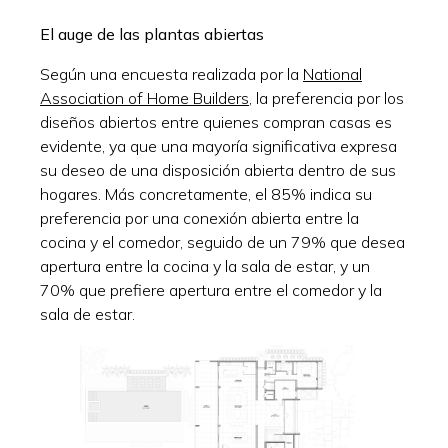
El auge de las plantas abiertas
Según una encuesta realizada por la
National
Association of Home Builders
, la preferencia por los
diseños abiertos entre quienes compran casas es
evidente, ya que una mayoría significativa expresa
su deseo de una disposición abierta dentro de sus
hogares. Más concretamente, el 85% indica su
preferencia por una conexión abierta entre la
cocina y el comedor, seguido de un 79% que desea
apertura entre la cocina y la sala de estar, y un
70% que prefiere apertura entre el comedor y la
sala de estar.