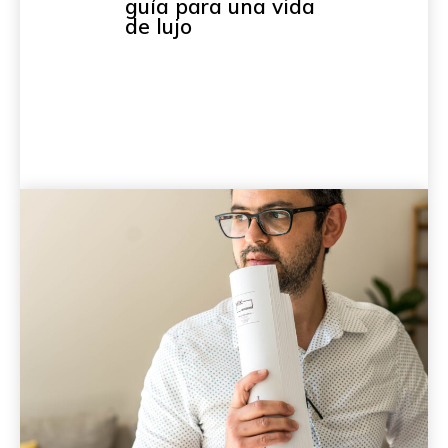
guía para una vida
de lujo