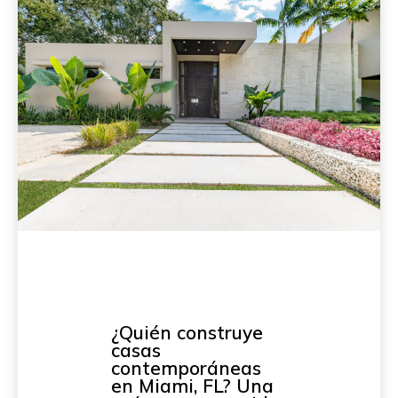
¿Quién construye
casas
contemporáneas
en Miami, FL? Una