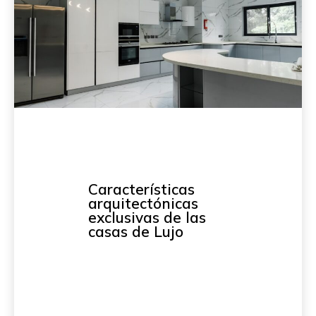
Características
arquitectónicas
exclusivas de las
casas de Lujo