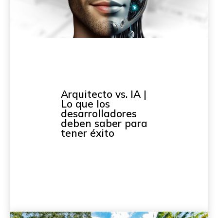
Arquitecto vs. IA |
Lo que los
desarrolladores
deben saber para
tener éxito