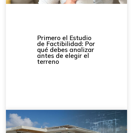
Primero el Estudio
de Factibilidad: Por
qué debes analizar
antes de elegir el
terreno