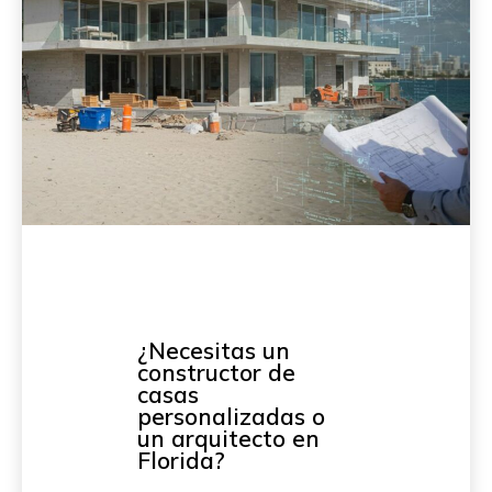
¿Necesitas un
constructor de
casas
personalizadas o
un arquitecto en
Florida?