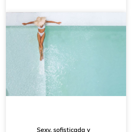
Sexy, sofisticada y