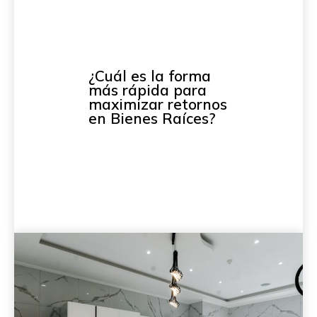
¿Cuál es la forma
más rápida para
maximizar retornos
en Bienes Raíces?