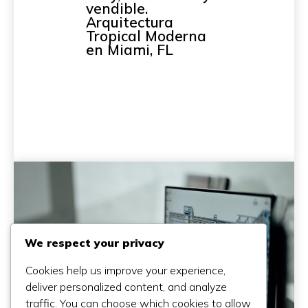
vendible.
Arquitectura
Tropical Moderna
en Miami, FL
We respect your privacy
Cookies help us improve your experience,
deliver personalized content, and analyze
traffic. You can choose which cookies to allow