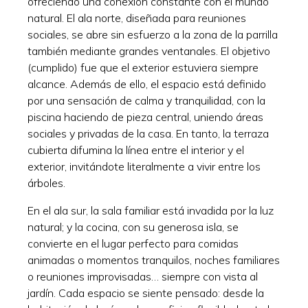
ofreciendo una conexión constante con el mundo
natural. El ala norte, diseñada para reuniones
sociales, se abre sin esfuerzo a la zona de la parrilla
también mediante grandes ventanales. El objetivo
(cumplido) fue que el exterior estuviera siempre
alcance. Además de ello, el espacio está definido
por una sensación de calma y tranquilidad, con la
piscina haciendo de pieza central, uniendo áreas
sociales y privadas de la casa. En tanto, la terraza
cubierta difumina la línea entre el interior y el
exterior, invitándote literalmente a vivir entre los
árboles.
En el ala sur, la sala familiar está invadida por la luz
natural; y la cocina, con su generosa isla, se
convierte en el lugar perfecto para comidas
animadas o momentos tranquilos, noches familiares
o reuniones improvisadas… siempre con vista al
jardín. Cada espacio se siente pensado: desde la