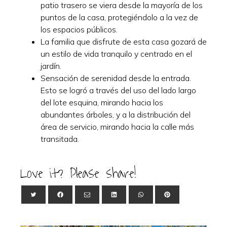
patio trasero se viera desde la mayoría de los
puntos de la casa, protegiéndolo a la vez de
los espacios públicos.
La familia que disfrute de esta casa gozará de
un estilo de vida tranquilo y centrado en el
jardín.
Sensación de serenidad desde la entrada.
Esto se logró a través del uso del lado largo
del lote esquina, mirando hacia los
abundantes árboles, y a la distribución del
área de servicio, mirando hacia la calle más
transitada.
Love it? Please share!