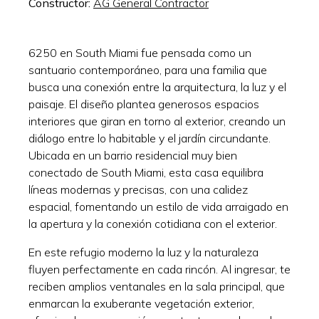
Constructor:
AG General Contractor
6250 en South Miami fue pensada como un
santuario contemporáneo, para una familia que
busca una conexión entre la arquitectura, la luz y el
paisaje. El diseño plantea generosos espacios
interiores que giran en torno al exterior, creando un
diálogo entre lo habitable y el jardín circundante.
Ubicada en un barrio residencial muy bien
conectado de South Miami, esta casa equilibra
líneas modernas y precisas, con una calidez
espacial, fomentando un estilo de vida arraigado en
la apertura y la conexión cotidiana con el exterior.
En este refugio moderno la luz y la naturaleza
fluyen perfectamente en cada rincón. Al ingresar, te
reciben amplios ventanales en la sala principal, que
enmarcan la exuberante vegetación exterior,