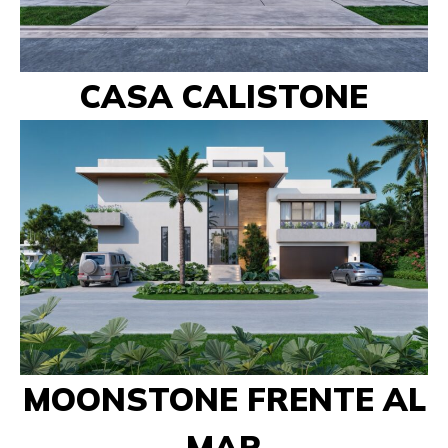
CASA CALISTONE
MOONSTONE FRENTE AL
MAR