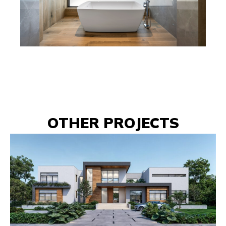
OTHER PROJECTS