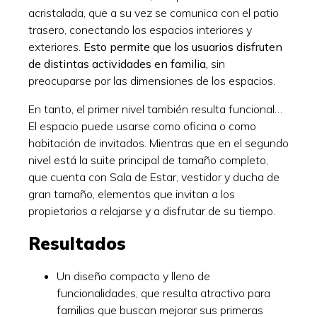
acristalada, que a su vez se comunica con el patio
trasero, conectando los espacios interiores y
exteriores.
Esto permite que los usuarios disfruten
de distintas actividades en familia,
sin
preocuparse por las dimensiones de los espacios.
En tanto, el primer nivel también resulta funcional…
El espacio puede usarse como oficina o como
habitación de invitados. Mientras que en el segundo
nivel está la suite principal de tamaño completo,
que cuenta con Sala de Estar, vestidor y ducha de
gran tamaño, elementos que invitan a los
propietarios a relajarse y a disfrutar de su tiempo.
Resultados
Un diseño compacto y lleno de
funcionalidades, que resulta atractivo para
familias que buscan mejorar sus primeras