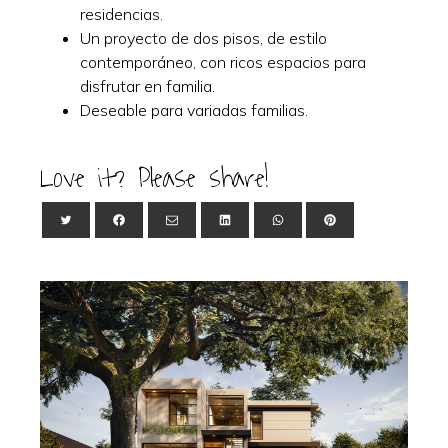
residencias.
Un proyecto de dos pisos, de estilo
contemporáneo, con ricos espacios para
disfrutar en familia.
Deseable para variadas familias.
Love it? Please share!