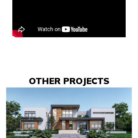
OTHER PROJECTS