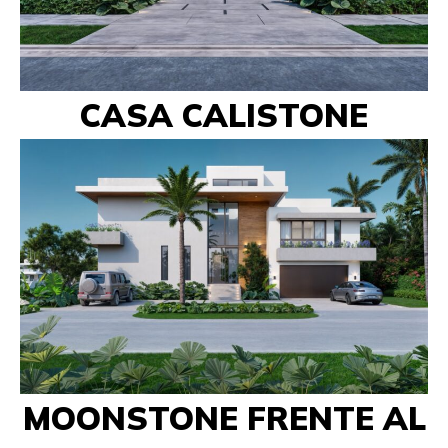
CASA CALISTONE
MOONSTONE FRENTE AL