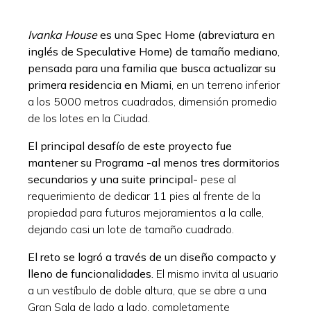
Ivanka House
es una Spec Home (abreviatura en
inglés de Speculative Home) de tamaño mediano,
pensada para una familia que busca actualizar su
primera residencia en Miami
, en un terreno inferior
a los 5000 metros cuadrados, dimensión promedio
de los lotes en la Ciudad.
El principal desafío de este proyecto fue
mantener su Programa -al menos tres dormitorios
secundarios y una suite principal-
pese al
requerimiento de dedicar 11 pies al frente de la
propiedad para futuros mejoramientos a la calle,
dejando casi un lote de tamaño cuadrado.
El reto se logró a través de un diseño compacto y
lleno de funcionalidades.
El mismo invita al usuario
a un vestíbulo de doble altura, que se abre a una
Gran Sala de lado a lado, completamente