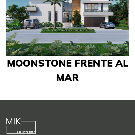
MOONSTONE FRENTE AL
MAR