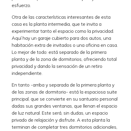
esfuerzo.
Otra de las características interesantes de esta
casa es la planta intermedia, que te invita a
experimentar tanto el espacio como la privacidad.
Aquí hay un garaje cubierto para dos autos, una
habitación extra de invitados o una oficina en casa.
Lo mejor de todo: está separado de la primera
planta y de la zona de dormitorios, ofreciendo total
privacidad y dando la sensación de un retiro
independiente.
En tanto -arriba y separada de la primera planta y
de las zonas de dormitorio- está la espaciosa suite
principal, que se convierte en su santuario personal
dadas sus grandes ventanas, que llenan el espacio
de luz natural. Este será, sin dudas, un espacio
privado de relajación y disfrute. A esta planta la
terminan de completar tres dormitorios adicionales,