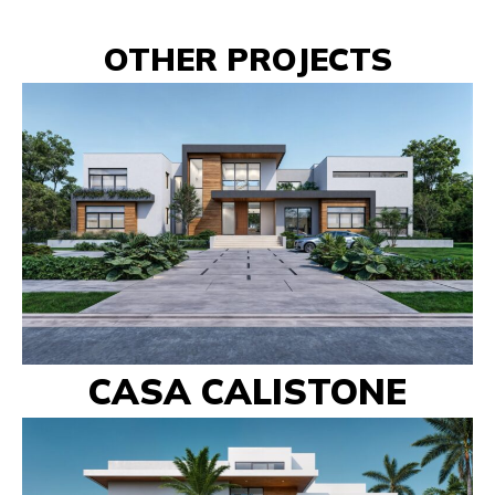
OTHER PROJECTS
CASA CALISTONE