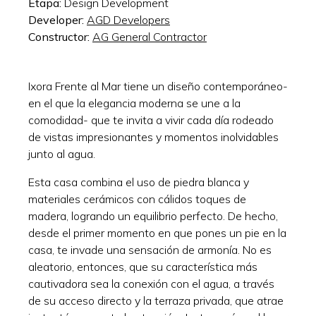
Etapa:
Design Development
Developer:
AGD Developers
Constructor:
AG General Contractor
Ixora Frente al Mar tiene un diseño contemporáneo-
en el que la elegancia moderna se une a la
comodidad- que te invita a vivir cada día rodeado
de vistas impresionantes y momentos inolvidables
junto al agua.
Esta casa combina el uso de piedra blanca y
materiales cerámicos con cálidos toques de
madera, logrando un equilibrio perfecto. De hecho,
desde el primer momento en que pones un pie en la
casa, te invade una sensación de armonía. No es
aleatorio, entonces, que su característica más
cautivadora sea la conexión con el agua, a través
de su acceso directo y la terraza privada, que atrae