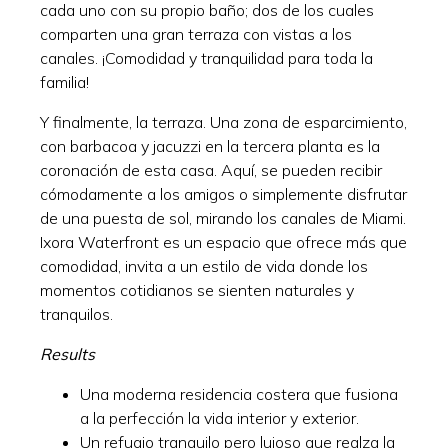
cada uno con su propio baño; dos de los cuales
comparten una gran terraza con vistas a los
canales. ¡Comodidad y tranquilidad para toda la
familia!
Y finalmente, la terraza. Una zona de esparcimiento,
con barbacoa y jacuzzi en la tercera planta es la
coronación de esta casa. Aquí, se pueden recibir
cómodamente a los amigos o simplemente disfrutar
de una puesta de sol, mirando los canales de Miami.
Ixora Waterfront es un espacio que ofrece más que
comodidad, invita a un estilo de vida donde los
momentos cotidianos se sienten naturales y
tranquilos.
Results
Una moderna residencia costera que fusiona
a la perfección la vida interior y exterior.
Un refugio tranquilo pero lujoso que realza la