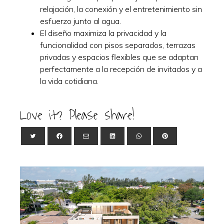
relajación, la conexión y el entretenimiento sin
esfuerzo junto al agua.
El diseño maximiza la privacidad y la
funcionalidad con pisos separados, terrazas
privadas y espacios flexibles que se adaptan
perfectamente a la recepción de invitados y a
la vida cotidiana.
Love it? Please share!