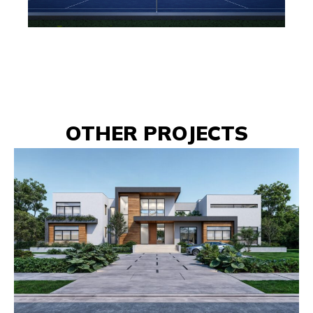
OTHER PROJECTS