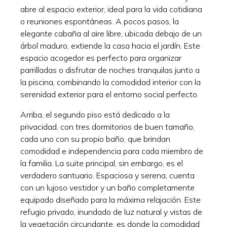
abre al espacio exterior, ideal para la vida cotidiana
o reuniones espontáneas. A pocos pasos, la
elegante cabaña al aire libre, ubicada debajo de un
árbol maduro, extiende la casa hacia el jardín. Este
espacio acogedor es perfecto para organizar
parrilladas o disfrutar de noches tranquilas junto a
la piscina, combinando la comodidad interior con la
serenidad exterior para el entorno social perfecto.
Arriba, el segundo piso está dedicado a la
privacidad, con tres dormitorios de buen tamaño,
cada uno con su propio baño, que brindan
comodidad e independencia para cada miembro de
la familia. La suite principal, sin embargo, es el
verdadero santuario. Espaciosa y serena, cuenta
con un lujoso vestidor y un baño completamente
equipado diseñado para la máxima relajación. Este
refugio privado, inundado de luz natural y vistas de
la vegetación circundante, es donde la comodidad