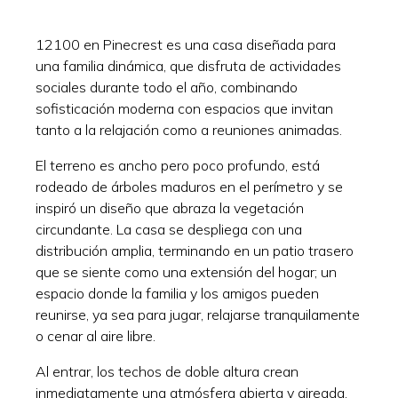
12100 en Pinecrest es una casa diseñada para
una familia dinámica, que disfruta de actividades
sociales durante todo el año, combinando
sofisticación moderna con espacios que invitan
tanto a la relajación como a reuniones animadas.
El terreno es ancho pero poco profundo, está
rodeado de árboles maduros en el perímetro y se
inspiró un diseño que abraza la vegetación
circundante. La casa se despliega con una
distribución amplia, terminando en un patio trasero
que se siente como una extensión del hogar; un
espacio donde la familia y los amigos pueden
reunirse, ya sea para jugar, relajarse tranquilamente
o cenar al aire libre.
Al entrar, los techos de doble altura crean
inmediatamente una atmósfera abierta y aireada,