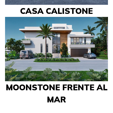
CASA CALISTONE
MOONSTONE FRENTE AL
MAR