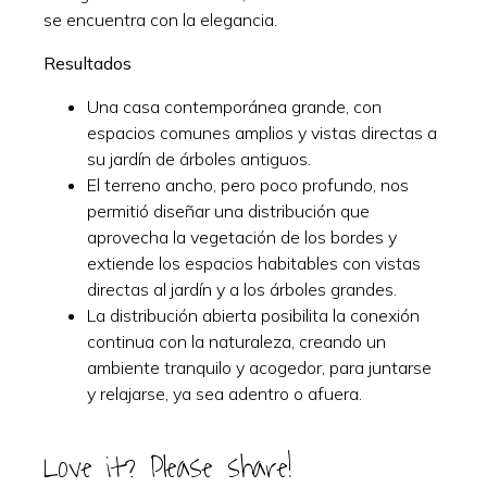
se encuentra con la elegancia.
Resultados
Una casa contemporánea grande, con
espacios comunes amplios y vistas directas a
su jardín de árboles antiguos.
El terreno ancho, pero poco profundo, nos
permitió diseñar una distribución que
aprovecha la vegetación de los bordes y
extiende los espacios habitables con vistas
directas al jardín y a los árboles grandes.
La distribución abierta posibilita la conexión
continua con la naturaleza, creando un
ambiente tranquilo y acogedor, para juntarse
y relajarse, ya sea adentro o afuera.
Love it? Please share!