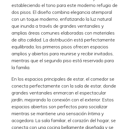
estableciendo el tono para este moderno refugio de
dos pisos. El diseño combina elegancia atemporal
con un toque moderno, enfatizando la luz natural
que inunda a través de grandes ventanales y
amplias áreas comunes elaboradas con materiales
de alta calidad. La distribución está perfectamente
equilibrada; los primeros pisos ofrecen espacios
amplios y abiertos para reunirse y recibir invitados,
mientras que el segundo piso está reservado para
la familia.
En los espacios principales de estar, el comedor se
conecta perfectamente con la sala de estar, donde
grandes ventanales enmarcan el espectacular
jardín, mejorando la conexión con el exterior. Estos
espacios abiertos son perfectos para socializar
mientras se mantiene una sensación íntima y
acogedora. La sala familiar, el corazón del hogar, se
conecta con una cocina bellamente diseñada y se