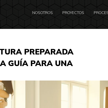
NOSOTROS
PROYECTOS
PROCE
CTURA PREPARADA
NA GUÍA PARA UNA