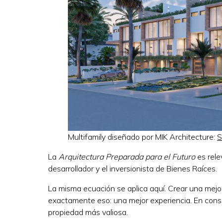
Multifamily diseñado por MIK Architecture:
S
La
Arquitectura Preparada para el Futuro
es rele
desarrollador y el inversionista de Bienes Raíces.
La misma ecuación se aplica aquí. Crear una mej
exactamente eso: una mejor experiencia. En conse
propiedad más valiosa.