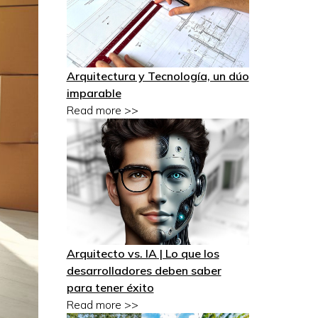
Arquitectura y Tecnología, un dúo
imparable
Read more >>
Arquitecto vs. IA | Lo que los
desarrolladores deben saber
para tener éxito
Read more >>