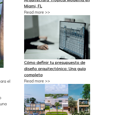
Miami, FL
Read more >>
Cómo definir tu presupuesto de
diseño arquitectónico: Una guía
completa
Read more >>
ara el
o
 una