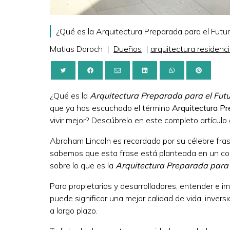
¿Qué es la Arquitectura Preparada para el Futuro
Matias Daroch
|
Dueños
|
arquitectura residenci
¿Qué es la
Arquitectura Preparada para el Fut
que ya has escuchado el término
Arquitectura Pr
vivir mejor? Descúbrelo en este completo artículo
Abraham Lincoln es recordado por su célebre frase
sabemos que esta frase está planteada en un cont
sobre lo que es la
Arquitectura Preparada para 
Para propietarios y desarrolladores, entender e i
puede significar una mejor calidad de vida, inver
a largo plazo.