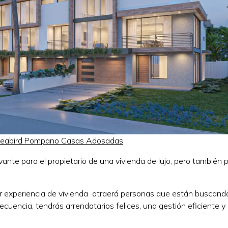
eabird Pompano Casas Adosadas
vante para el propietario de una vivienda de lujo, pero también p
or experiencia de vivienda atraerá personas que están buscand
cuencia, tendrás arrendatarios felices, una gestión eficiente y