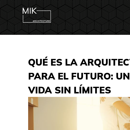
QUÉ ES LA ARQUITE
PARA EL FUTURO: U
VIDA SIN LÍMITES